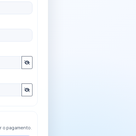
ar o pagamento.