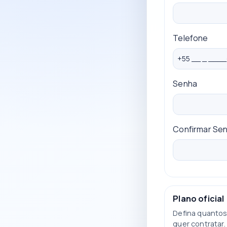
Telefone
Senha
Confirmar Se
Plano oficial
Defina quantos
quer contratar.